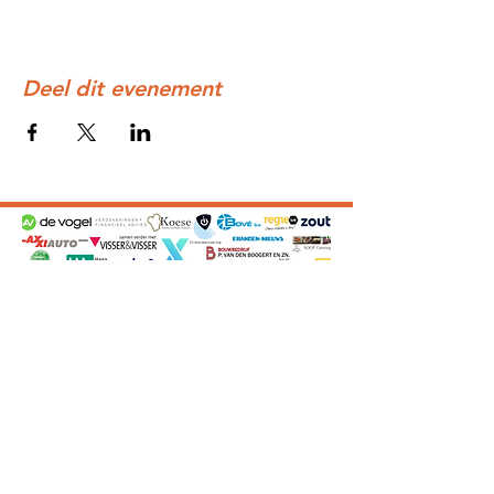
Deel dit evenement
Privacyverklaring