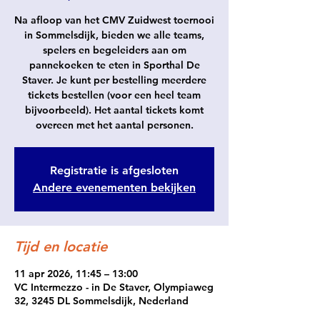
Na afloop van het CMV Zuidwest toernooi
in Sommelsdijk, bieden we alle teams,
spelers en begeleiders aan om
pannekoeken te eten in Sporthal De
Staver. Je kunt per bestelling meerdere
tickets bestellen (voor een heel team
bijvoorbeeld). Het aantal tickets komt
overeen met het aantal personen.
Registratie is afgesloten
Andere evenementen bekijken
Tijd en locatie
11 apr 2026, 11:45 – 13:00
VC Intermezzo - in De Staver, Olympiaweg
32, 3245 DL Sommelsdijk, Nederland