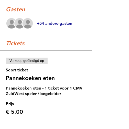
Gasten
+54 andere gasten
Tickets
Verkoop geëindigd op
Soort ticket
Pannekoeken eten
Pannekoeken eten - 1 ticket voor 1 CMV 
ZuidWest speler / begeleider
Prijs
€ 5,00