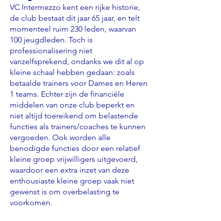
VC Intermezzo kent een rijke historie,
de club bestaat dit jaar 65 jaar, en telt
momenteel ruim 230 leden, waarvan
100 jeugdleden. Toch is
professionalisering niet
vanzelfsprekend, ondanks we dit al op
kleine schaal hebben gedaan:
zoals
betaalde trainers voor Dames en Heren
1 teams. Echter zijn de financiële
middelen van onze club beperkt en
niet altijd toereikend om belastende
functies als trainers/coaches te kunnen
vergoeden. Ook worden alle
benodigde functies door een relatief
kleine groep vrijwilligers uitgevoerd,
waardoor een extra inzet van deze
enthousiaste kleine groep vaak niet
gewenst is om overbelasting te
voorkomen.