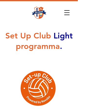
Set Up Club
Light
programma
.