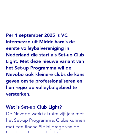
Per 1 september 2025 is VC
Intermezzo uit Middelharnis de
eerste volleybalvereniging in
Nederland die start als Set-up Club
Light. Met deze nieuwe variant van
het Set-up Programma wil de
Nevobo ook kleinere clubs de kans
geven om te professionaliseren en
hun regio op volleybalgebied te
versterken.
Wat is Set-up Club Light?
De Nevobo werkt al ruim vijf jaar met
het Set-up Programma. Clubs kunnen
met een financiële bijdrage van de