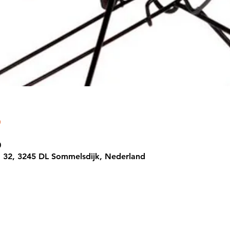
0
 32, 3245 DL Sommelsdijk, Nederland