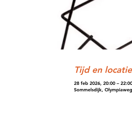
Tijd en locatie
28 feb 2026, 20:00 – 22:0
Sommelsdijk, Olympiaweg