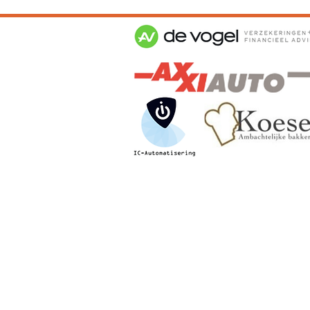
Algemene Voor