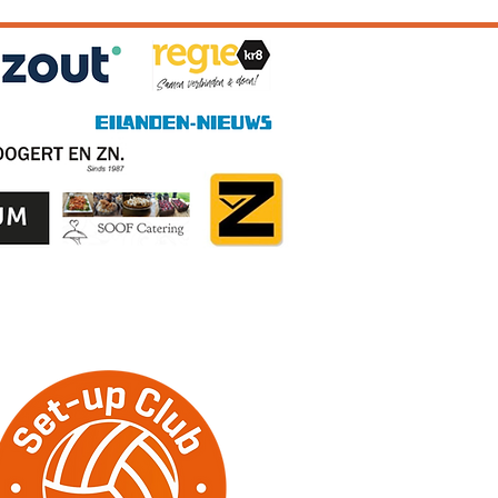
erklaring