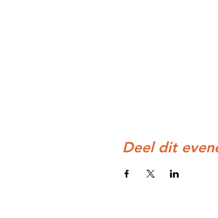
Deel dit eve