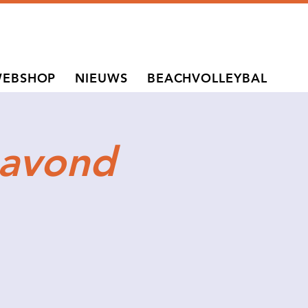
EBSHOP
NIEUWS
BEACHVOLLEYBAL
 avond