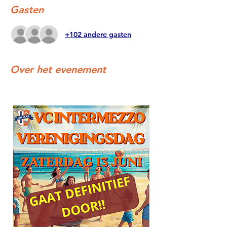
Gasten
+102 andere gasten
Over het evenement