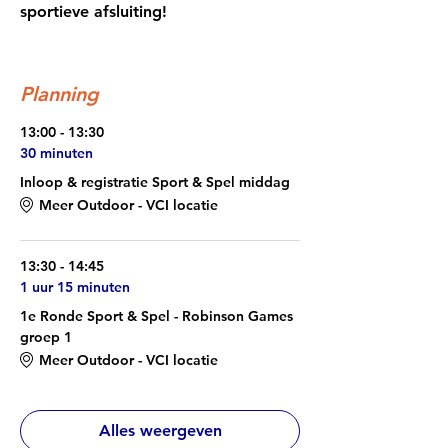
sportieve afsluiting!
Planning
13:00 - 13:30
30 minuten
Inloop & registratie Sport & Spel middag
Meer Outdoor - VCI locatie
13:30 - 14:45
1 uur 15 minuten
1e Ronde Sport & Spel - Robinson Games
groep 1
Meer Outdoor - VCI locatie
Alles weergeven