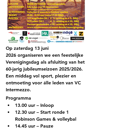
Op 
zaterdag 13 juni 
2026
 organiseren we een feestelijke 
Verenigingsdag als afsluiting van het 
60-jarig jubileumseizoen 2025/2026. 
Een middag vol sport, plezier en 
ontmoeting voor álle leden van VC 
Intermezzo.
Programma
13.00 uur – Inloop
12.30 uur – Start ronde 1 
Robinson Games & volleybal
14.45 uur – Pauze