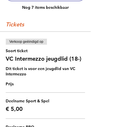
Nog 7 items beschikbaar
Tickets
Verkoop geëindigd op
Soort ticket
VC Intermezzo jeugdlid (18-)
Dit ticket is voor een jeugdlid van VC 
Intermezzo
Prijs
Deelname Sport & Spel
€ 5,00