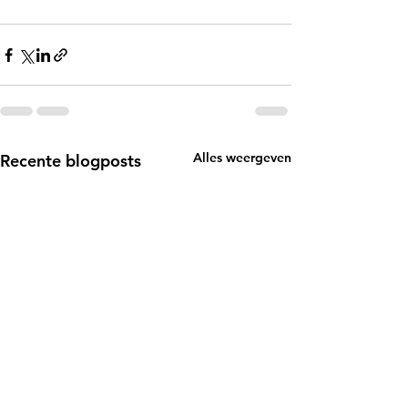
Alles weergeven
Recente blogposts