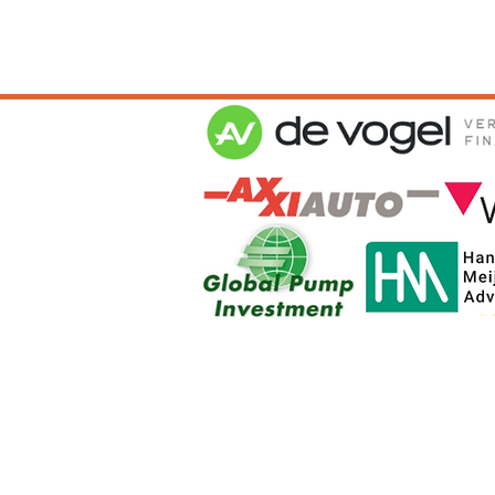
Algemene Voor