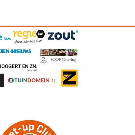
erklaring