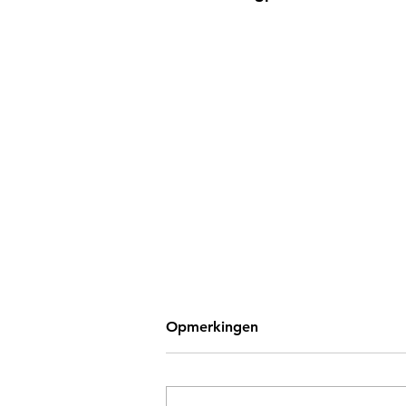
Opmerkingen