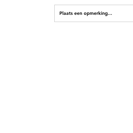
Plaats een opmerking...