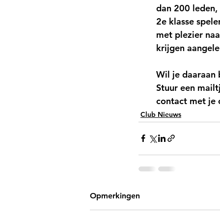
dan 200 leden, 
2e klasse spele
met plezier naa
krijgen aangele
Wil je daaraan
Stuur een mailt
contact met je 
Club Nieuws
Opmerkingen