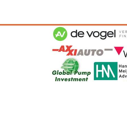
Algemene Voor