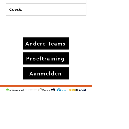
Coach:
Andere Teams
Proeftraining
Aanmelden