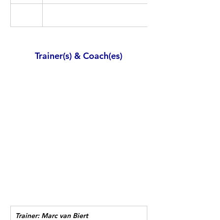
Trainer(s) & Coach(es)
Trainer: Marc van Biert