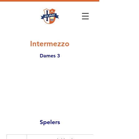
Intermezzo
Dames 3
Spelers