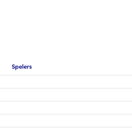
Spelers