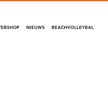
EBSHOP
NIEUWS
BEACHVOLLEYBAL