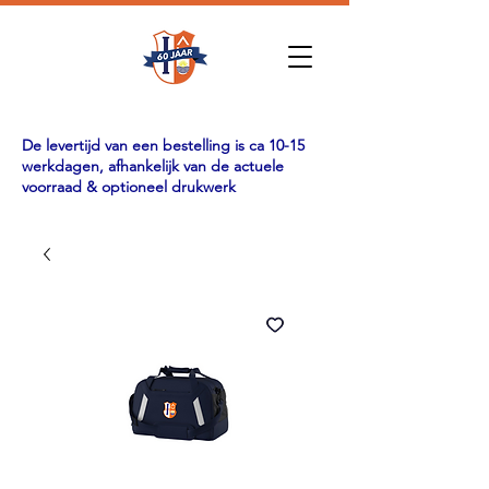
De levertijd van een bestelling is ca 10-15
werkdagen, afhankelijk van de actuele
voorraad & optioneel drukwerk