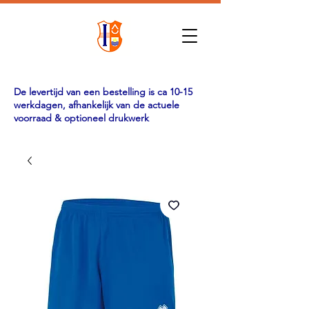
De levertijd van een bestelling is ca 10-15
werkdagen, afhankelijk van de actuele
voorraad & optioneel drukwerk